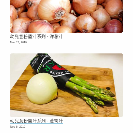
幼兒意粉醬汁系列 - 洋蔥汁
Nov 15, 2019
幼兒意粉醬汁系列 - 蘆筍汁
Nov 6, 2019