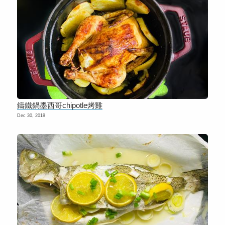
鑄鐵鍋墨西哥chipotle烤雞
Dec 30, 2019