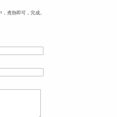
中，煮熱即可，完成。