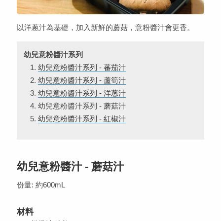
以洋蔥汁為基礎，加入新鮮的蘑菇，意粉醬汁會更香。
幼兒意粉醬汁系列
幼兒意粉醬汁系列 - 蕃茄汁
幼兒意粉醬汁系列 - 蘆筍汁
幼兒意粉醬汁系列 - 洋蔥汁
幼兒意粉醬汁系列 - 蘑菇汁
幼兒意粉醬汁系列 - 紅椒汁
幼兒意粉醬汁 - 蘑菇汁
份量: 約600mL
材料